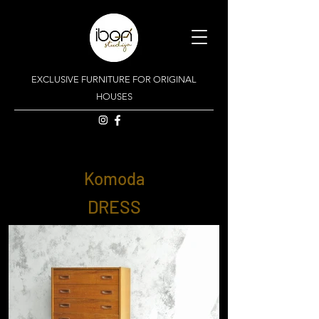
EXCLUSIVE FURNITURE FOR ORIGINAL
HOUSES
Komoda
DRESS