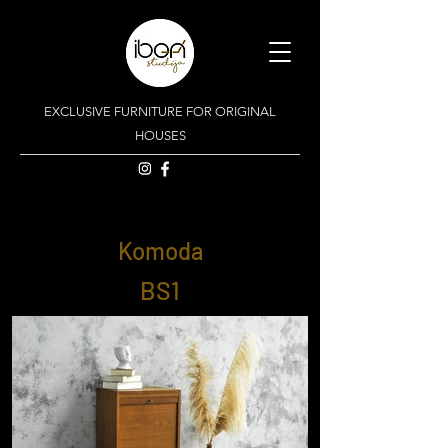
EXCLUSIVE FURNITURE FOR ORIGINAL
HOUSES
Komoda
BS1