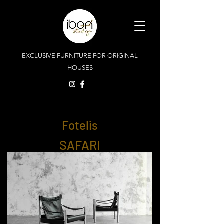
EXCLUSIVE FURNITURE FOR ORIGINAL
HOUSES
Fotelis
SAFARI