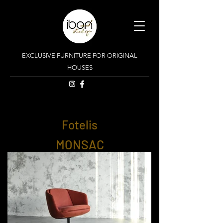
EXCLUSIVE FURNITURE FOR ORIGINAL
HOUSES
Fotelis
MONSAC