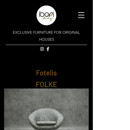
EXCLUSIVE FURNITURE FOR ORIGINAL
HOUSES
Fotelis
FOLKE