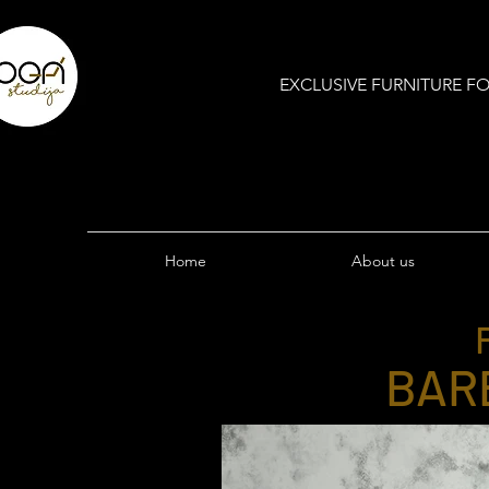
EXCLUSIVE FURNITURE F
Home
About us
BAR