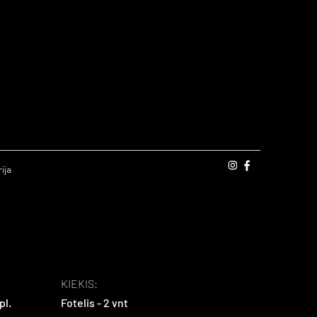
ija
KIEKIS:
pl.
Fotelis - 2 vnt