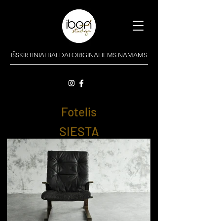
IŠSKIRTINIAI BALDAI ORIGINALIEMS NAMAMS
Fotelis
SIESTA