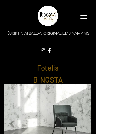
IŠSKIRTINIAI BALDAI ORIGINALIEMS NAMAMS
Fotelis
BINGSTA